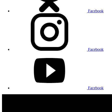
Facebook
Facebook
Facebook