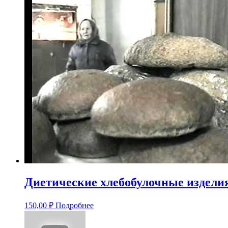
Диетические хлебобулочные издел
150,00
₽
Подробнее