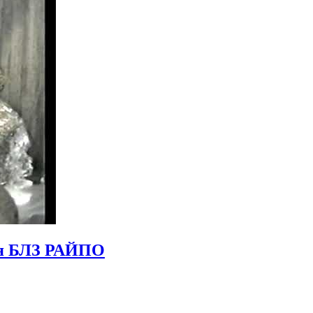
ия БЛЗ РАЙПО