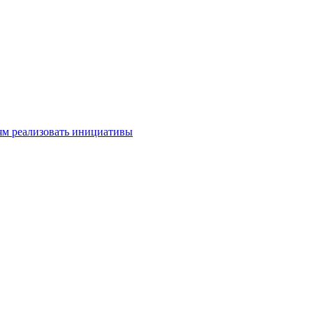
м реализовать инициативы