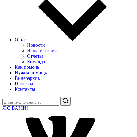
О нас
Новости
Наша история
Отчеты
Команда
Как помочь
Нужна помощь
Видеоархив
Проекты
Контакты
Search
Я С ВАМИ!