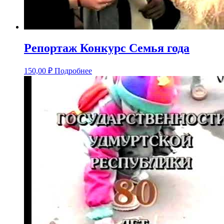
Репортаж Конкурс Семья года
150,00
₽
Подробнее