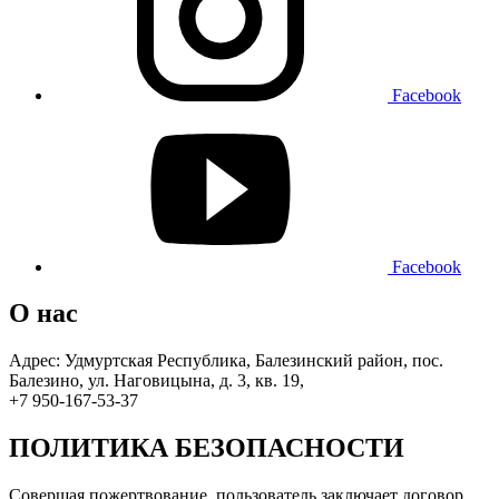
Facebook
Facebook
О нас
Адрес: Удмуртская Республика, Балезинский район, пос.
Балезино, ул. Наговицына, д. 3, кв. 19,
+7 950-167-53-37
ПОЛИТИКА БЕЗОПАСНОСТИ
Совершая пожертвование, пользователь заключает договор