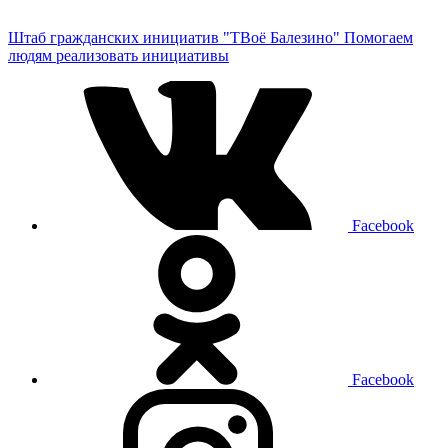
Штаб гражданских инициатив "ТВоё Балезино"
Помогаем
людям реализовать инициативы
Facebook
Facebook