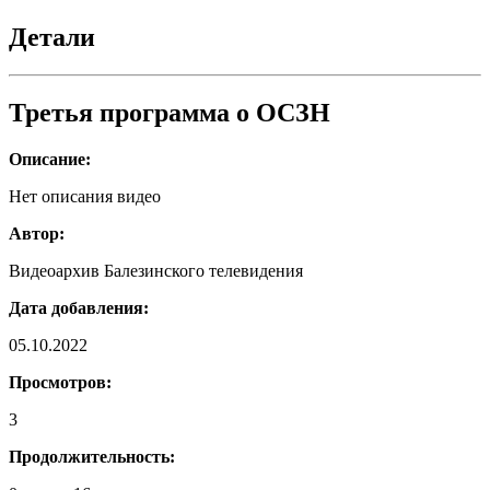
программа
о
Детали
ОСЗН
Третья программа о ОСЗН
Описание:
Нет описания видео
Автор:
Видеоархив Балезинского телевидения
Дата добавления:
05.10.2022
Просмотров:
3
Продолжительность: