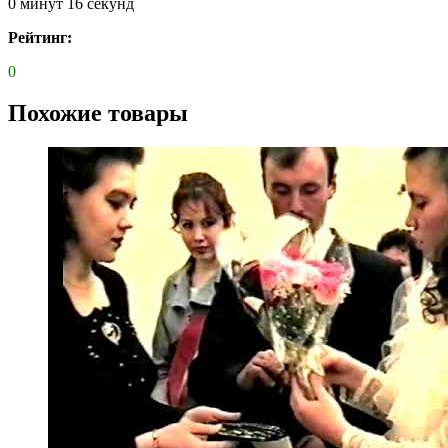
0 минут 16 секунд
Рейтинг:
0
Похожие товары