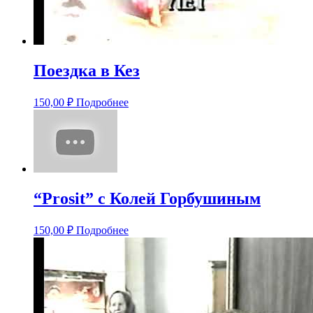
Поездка в Кез
150,00
₽
Подробнее
“Prosit” с Колей Горбушиным
150,00
₽
Подробнее