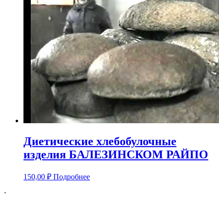
Диетические хлебобулочные
изделия БАЛЕЗИНСКОМ РАЙПО
150,00
₽
Подробнее
`