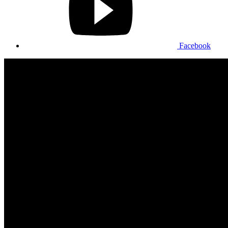
Facebook