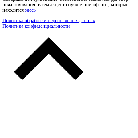
пожертвования путем акцепта публичной оферты, который
находится
здесь
Политика обработки персональных данных
Политика конфиденциальности