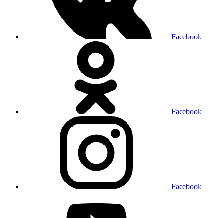
Facebook
Facebook
Facebook