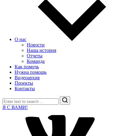
О нас
Новости
Наша история
Отчеты
Команда
Как помочь
Нужна помощь
Видеоархив
Проекты
Контакты
Search
Я С ВАМИ!