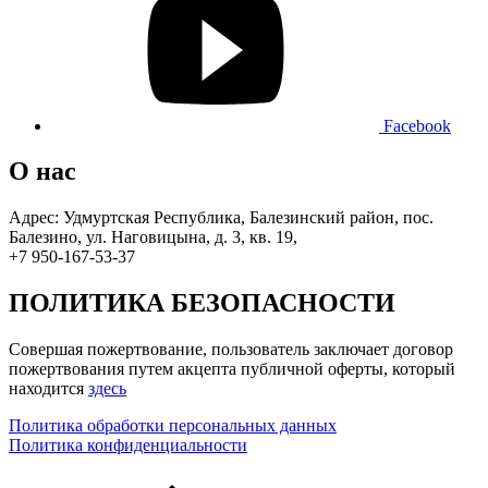
Facebook
О нас
Адрес: Удмуртская Республика, Балезинский район, пос.
Балезино, ул. Наговицына, д. 3, кв. 19,
+7 950-167-53-37
ПОЛИТИКА БЕЗОПАСНОСТИ
Совершая пожертвование, пользователь заключает договор
пожертвования путем акцепта публичной оферты, который
находится
здесь
Политика обработки персональных данных
Политика конфиденциальности