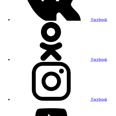
Facebook
Facebook
Facebook