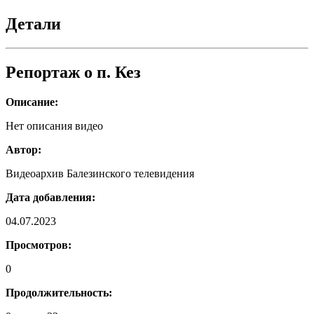
о
п.Кез
Детали
Репортаж о п. Кез
Описание:
Нет описания видео
Автор:
Видеоархив Балезинского телевидения
Дата добавления:
04.07.2023
Просмотров:
0
Продолжительность: