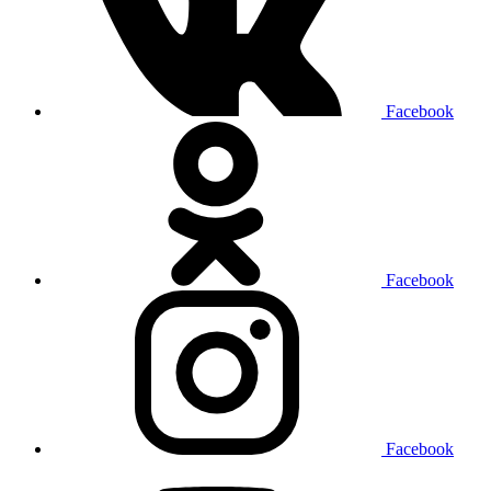
Facebook
Facebook
Facebook