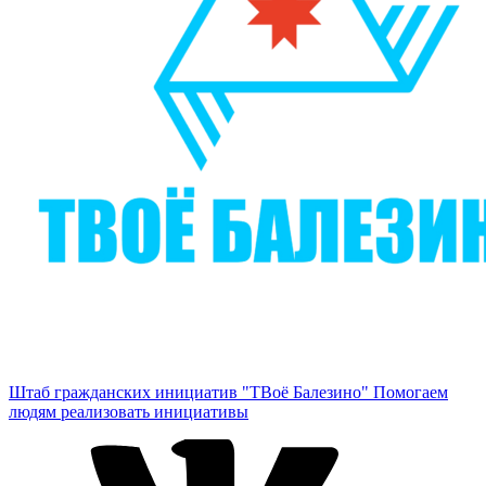
Штаб гражданских инициатив "ТВоё Балезино"
Помогаем
людям реализовать инициативы