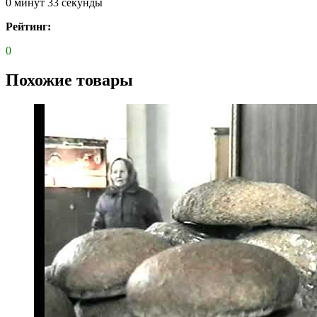
0 минут 33 секунды
Рейтинг:
0
Похожие товары