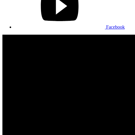
Facebook