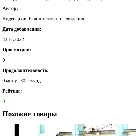
Автор:
Видеоархив Балезинского телевидения
Дата добавления:
22.11.2022
Просмотров:
0
Продолжительность:
0 минут 30 секунд
Рейтинг:
0
Похожие товары