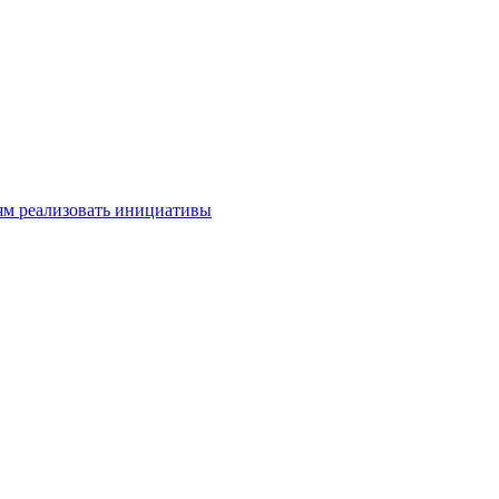
м реализовать инициативы