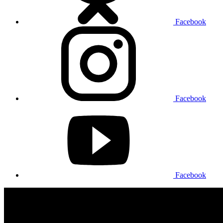
Facebook
Facebook
Facebook