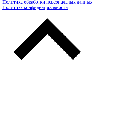
Политика обработки персональных данных
Политика конфиденциальности