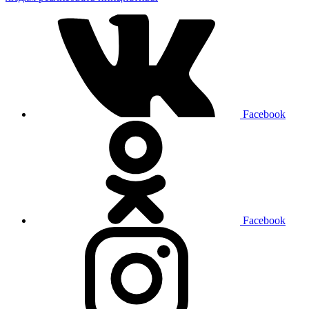
Facebook
Facebook