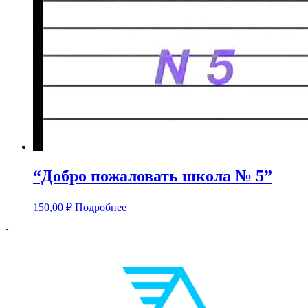
“Добро пожаловать школа № 5”
150,00
₽
Подробнее
`