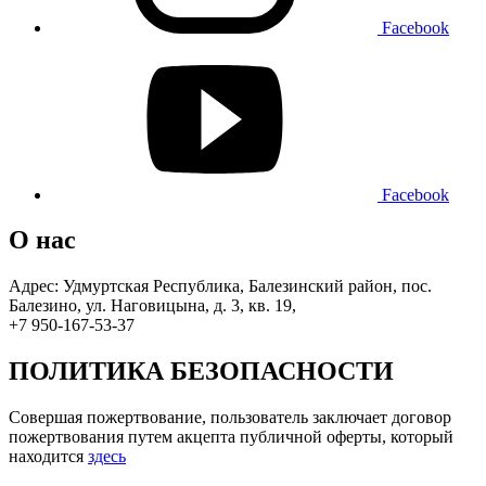
Facebook
Facebook
О нас
Адрес: Удмуртская Республика, Балезинский район, пос.
Балезино, ул. Наговицына, д. 3, кв. 19,
+7 950-167-53-37
ПОЛИТИКА БЕЗОПАСНОСТИ
Совершая пожертвование, пользователь заключает договор
пожертвования путем акцепта публичной оферты, который
находится
здесь