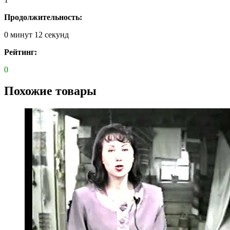
Продолжительность:
0 минут 12 секунд
Рейтинг:
0
Похожие товары