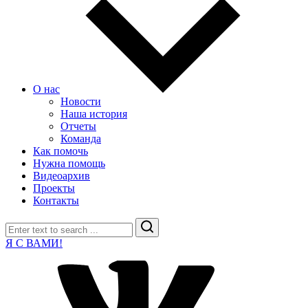
О нас
Новости
Наша история
Отчеты
Команда
Как помочь
Нужна помощь
Видеоархив
Проекты
Контакты
Search
Я С ВАМИ!