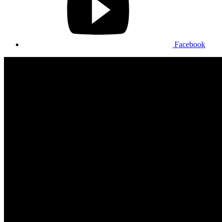
Facebook