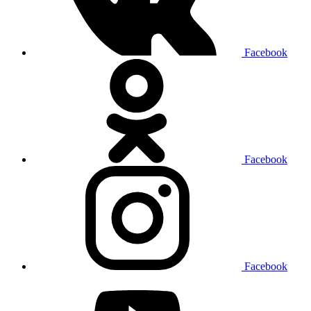
Facebook
Facebook
Facebook