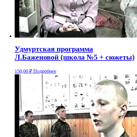
Удмуртская программа
Л.Баженовой (школа №5 + сюжеты)
150,00
₽
Подробнее