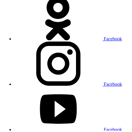
Facebook
Facebook
Facebook