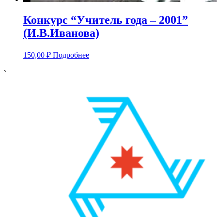
Конкурс “Учитель года – 2001”
(И.В.Иванова)
150,00
₽
Подробнее
`