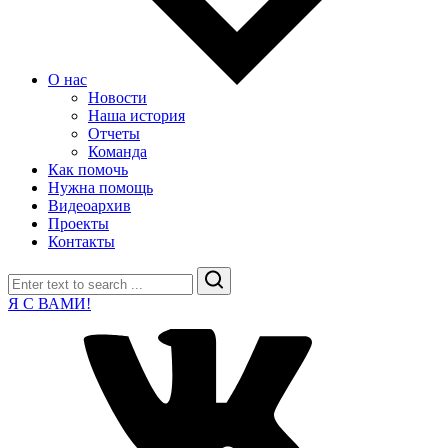
О нас
Новости
Наша история
Отчеты
Команда
Как помочь
Нужна помощь
Видеоархив
Проекты
Контакты
Search
Я С ВАМИ!