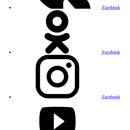
Facebook
Facebook
Facebook