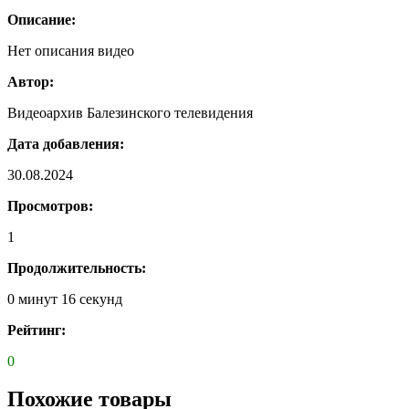
Описание:
Нет описания видео
Автор:
Видеоархив Балезинского телевидения
Дата добавления:
30.08.2024
Просмотров:
1
Продолжительность:
0 минут 16 секунд
Рейтинг:
0
Похожие товары