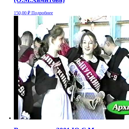
150,00
₽
Подробнее