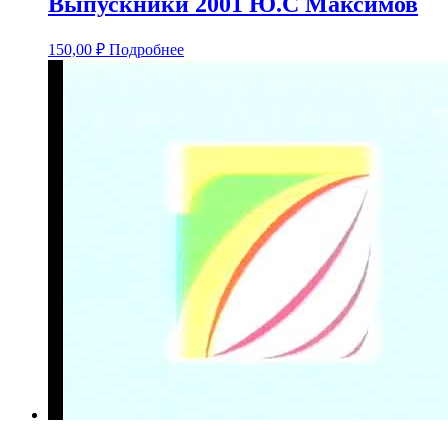
Выпускники 2001 Ю.С Максимов
150,00
₽
Подробнее