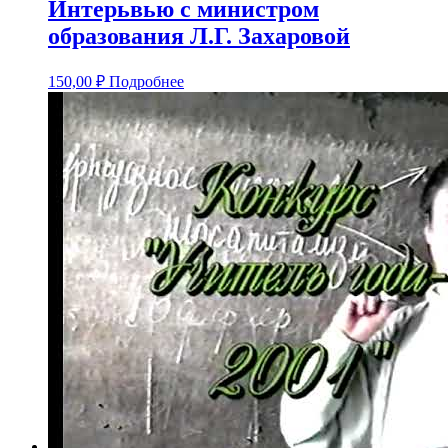
Интерьвью с министром
образования Л.Г. Захаровой
150,00
₽
Подробнее