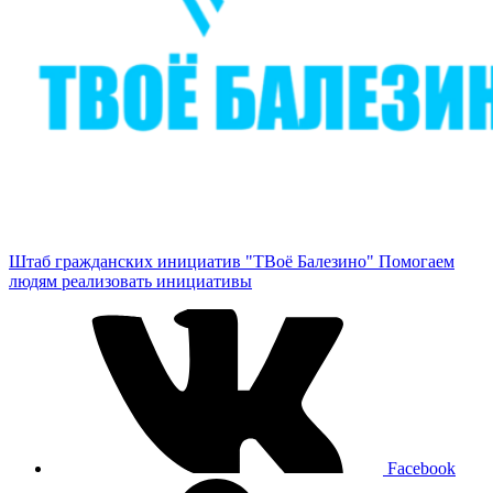
Штаб гражданских инициатив "ТВоё Балезино"
Помогаем
людям реализовать инициативы
Facebook