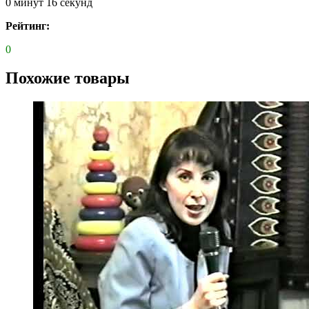
0 минут 16 секунд
Рейтинг:
0
Похожие товары