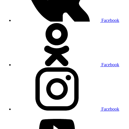
Facebook
Facebook
Facebook