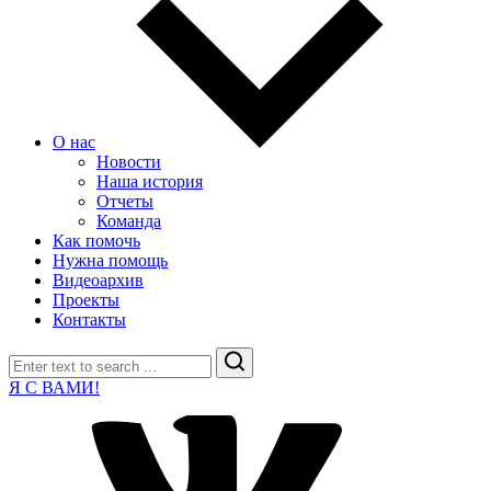
О нас
Новости
Наша история
Отчеты
Команда
Как помочь
Нужна помощь
Видеоархив
Проекты
Контакты
Search
Я С ВАМИ!