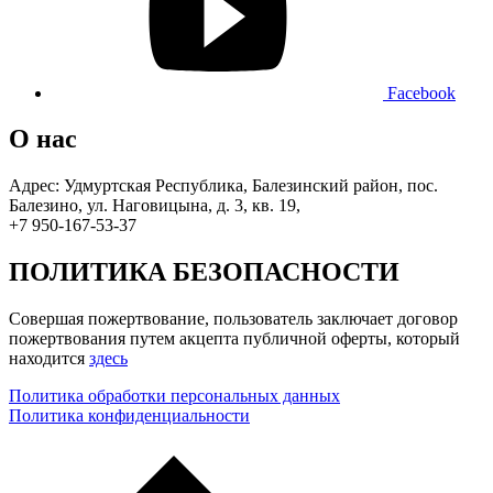
Facebook
О нас
Адрес: Удмуртская Республика, Балезинский район, пос.
Балезино, ул. Наговицына, д. 3, кв. 19,
+7 950-167-53-37
ПОЛИТИКА БЕЗОПАСНОСТИ
Совершая пожертвование, пользователь заключает договор
пожертвования путем акцепта публичной оферты, который
находится
здесь
Политика обработки персональных данных
Политика конфиденциальности