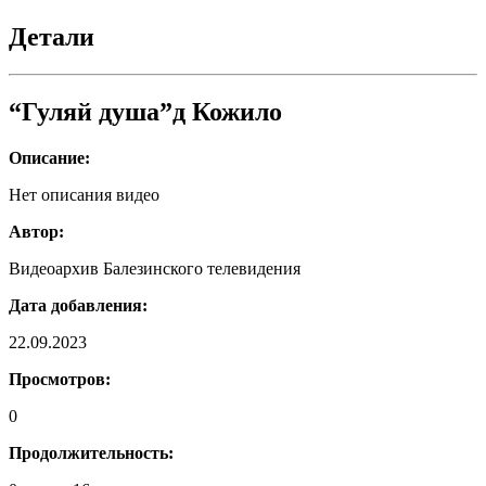
душа"
(д.Кожило)
Детали
“Гуляй душа”д Кожило
Описание:
Нет описания видео
Автор:
Видеоархив Балезинского телевидения
Дата добавления:
22.09.2023
Просмотров:
0
Продолжительность: