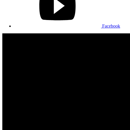
Facebook