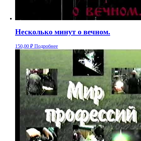
Несколько минут о вечном.
150,00
₽
Подробнее