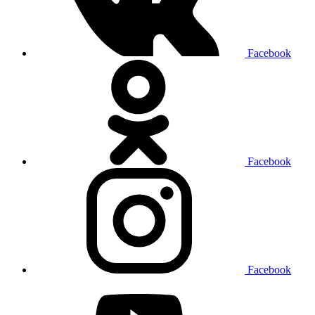
Facebook
Facebook
Facebook