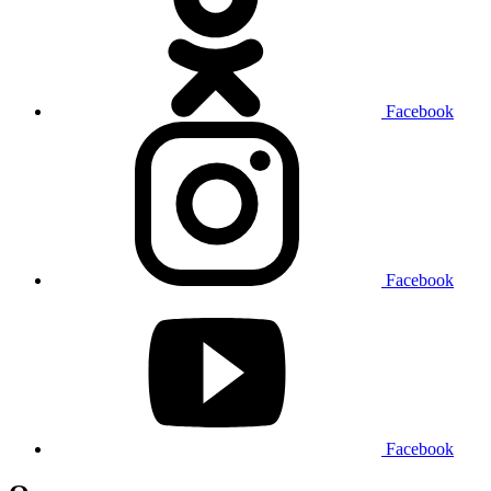
Facebook
Facebook
Facebook