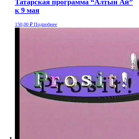
Татарская программа “Алтын Ай”
к 9 мая
150,00
₽
Подробнее