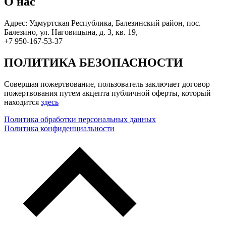
О нас
Адрес: Удмуртская Республика, Балезинский район, пос.
Балезино, ул. Наговицына, д. 3, кв. 19,
+7 950-167-53-37
ПОЛИТИКА БЕЗОПАСНОСТИ
Совершая пожертвование, пользователь заключает договор
пожертвования путем акцепта публичной оферты, который
находится
здесь
Политика обработки персональных данных
Политика конфиденциальности