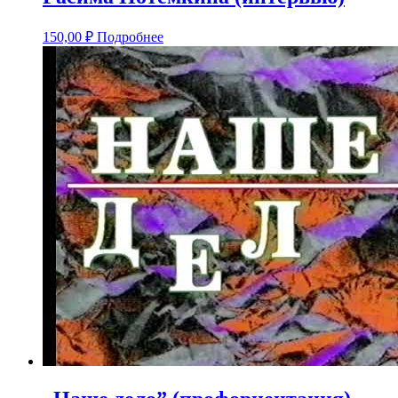
150,00
₽
Подробнее