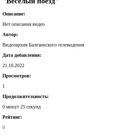
"Весёлый поезд"
Описание:
Нет описания видео
Автор:
Видеоархив Балезинского телевидения
Дата добавления:
21.10.2022
Просмотров:
1
Продолжительность:
0 минут 25 секунд
Рейтинг:
0