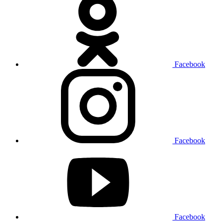
Facebook
Facebook
Facebook