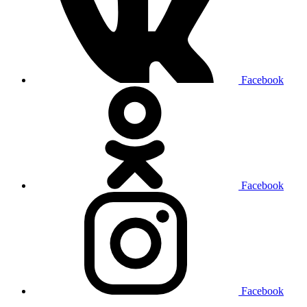
Facebook
Facebook
Facebook