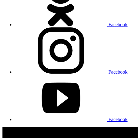
Facebook
Facebook
Facebook