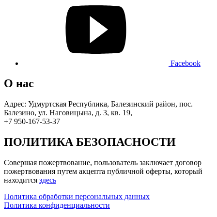
Facebook
О нас
Адрес: Удмуртская Республика, Балезинский район, пос.
Балезино, ул. Наговицына, д. 3, кв. 19,
+7 950-167-53-37
ПОЛИТИКА БЕЗОПАСНОСТИ
Совершая пожертвование, пользователь заключает договор
пожертвования путем акцепта публичной оферты, который
находится
здесь
Политика обработки персональных данных
Политика конфиденциальности