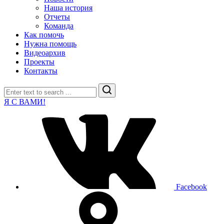
Наша история
Отчеты
Команда
Как помочь
Нужна помощь
Видеоархив
Проекты
Контакты
Search
Я С ВАМИ!
Facebook