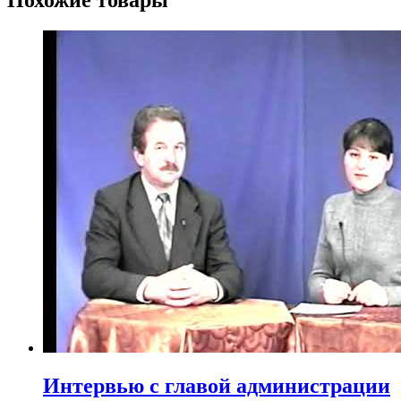
Похожие товары
Интервью с главой администрации