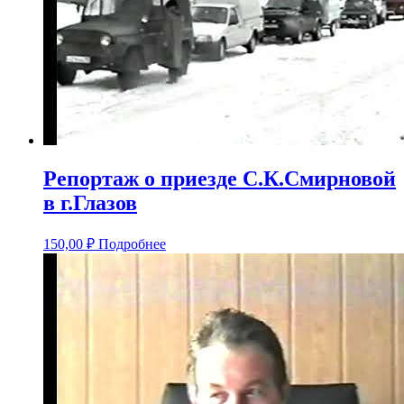
Репортаж о приезде С.К.Смирновой
в г.Глазов
150,00
₽
Подробнее