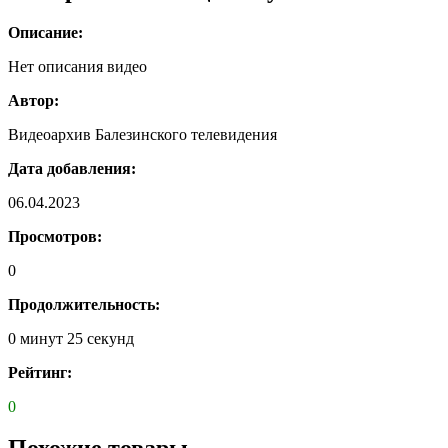
Описание:
Нет описания видео
Автор:
Видеоархив Балезинского телевидения
Дата добавления:
06.04.2023
Просмотров:
0
Продолжительность:
0 минут 25 секунд
Рейтинг:
0