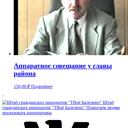
Аппаратное совещание у главы
района
150,00
₽
Подробнее
`
Штаб
гражданских инициатив "ТВоё Балезино"
Помогаем людям
реализовать инициативы