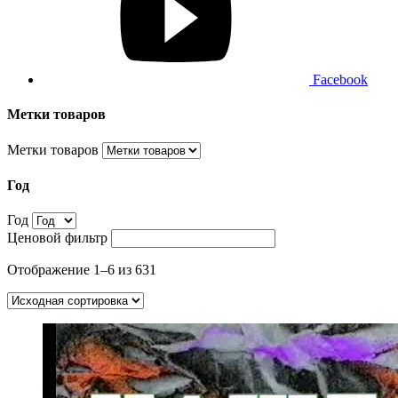
Facebook
Метки товаров
Метки товаров
Год
Год
Ценовой фильтр
Отображение 1–6 из 631