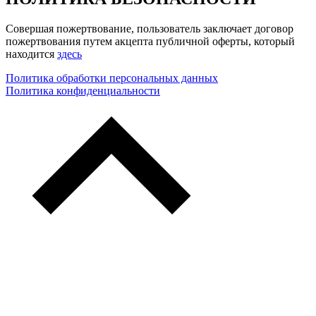
Совершая пожертвование, пользователь заключает договор
пожертвования путем акцепта публичной оферты, который
находится
здесь
Политика обработки персональных данных
Политика конфиденциальности