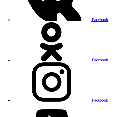
Facebook
Facebook
Facebook