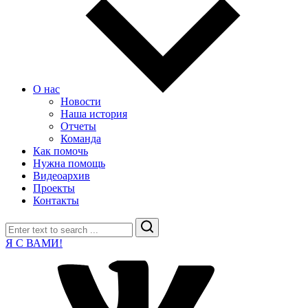
О нас
Новости
Наша история
Отчеты
Команда
Как помочь
Нужна помощь
Видеоархив
Проекты
Контакты
Search
Я С ВАМИ!