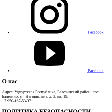
Facebook
Facebook
О нас
Адрес: Удмуртская Республика, Балезинский район, пос.
Балезино, ул. Наговицына, д. 3, кв. 19,
+7 950-167-53-37
ПОЛИТИКА БЕЗОПАСНОСТИ