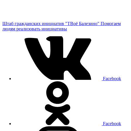
Штаб гражданских инициатив "ТВоё Балезино"
Помогаем
людям реализовать инициативы
Facebook
Facebook