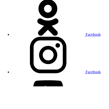
Facebook
Facebook