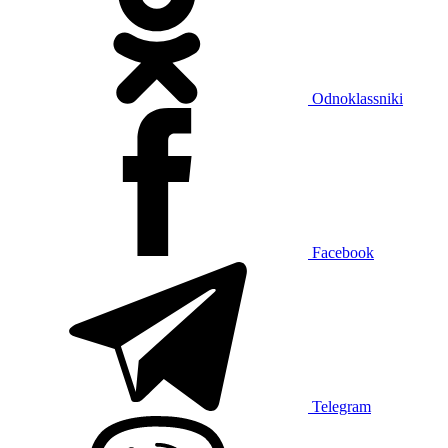
Odnoklassniki
Facebook
Telegram