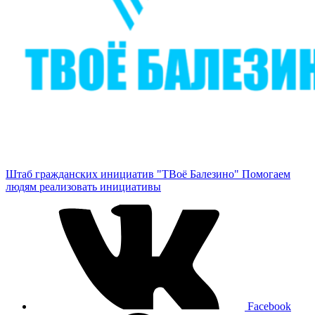
Штаб гражданских инициатив "ТВоё Балезино"
Помогаем
людям реализовать инициативы
Facebook