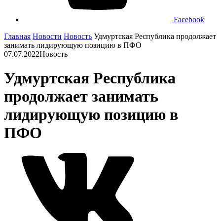
Facebook
Главная
Новости
Новость
Удмуртская Республика продолжает
занимать лидирующую позицию в ПФО
07.07.2022
Новость
Удмуртская Республика
продолжает занимать
лидирующую позицию в
ПФО