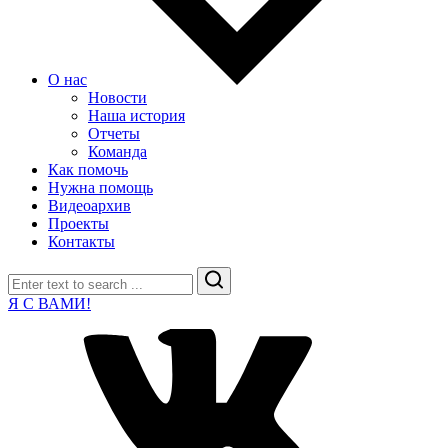
О нас
Новости
Наша история
Отчеты
Команда
Как помочь
Нужна помощь
Видеоархив
Проекты
Контакты
Search
Я С ВАМИ!