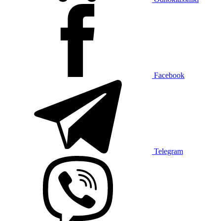
Facebook
Telegram