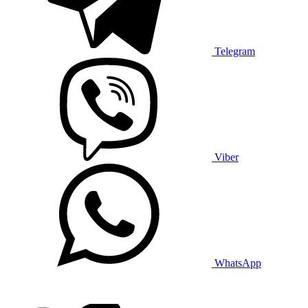
Telegram
Viber
WhatsApp