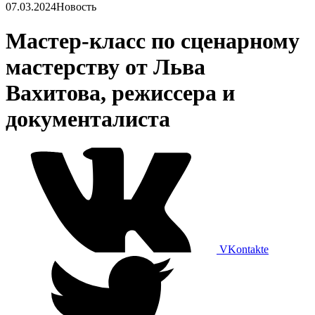
07.03.2024
Новость
Мастер-класс по сценарному
мастерству от Льва
Вахитова, режиссера и
документалиста
VKontakte