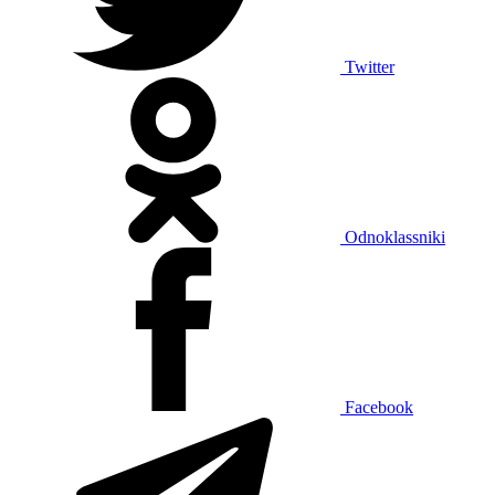
Twitter
Odnoklassniki
Facebook