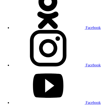
Facebook
Facebook
Facebook