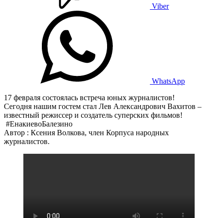
Viber
WhatsApp
17 февраля состоялась встреча юных журналистов!
Сегодня нашим гостем стал Лев Александрович Вахитов –
известный режиссер и создатель суперских фильмов!
#ЕнакиевоБалезино
Автор : Ксения Волкова, член Корпуса народных
журналистов.