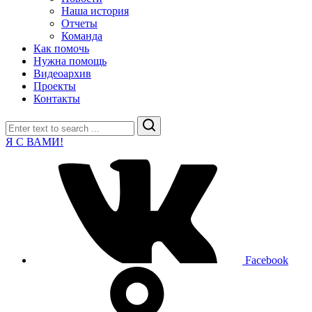
Наша история
Отчеты
Команда
Как помочь
Нужна помощь
Видеоархив
Проекты
Контакты
Search
Я С ВАМИ!
Facebook