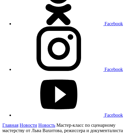
Facebook
Facebook
Facebook
Главная
Новости
Новость
Мастер-класс по сценарному
мастерству от Льва Вахитова, режиссера и документалиста