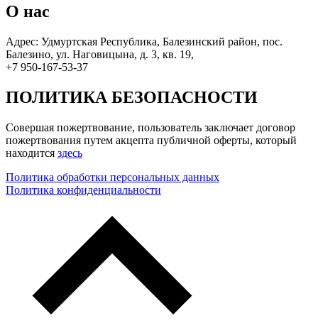
О нас
Адрес: Удмуртская Республика, Балезинский район, пос.
Балезино, ул. Наговицына, д. 3, кв. 19,
+7 950-167-53-37
ПОЛИТИКА БЕЗОПАСНОСТИ
Совершая пожертвование, пользователь заключает договор
пожертвования путем акцепта публичной оферты, который
находится
здесь
Политика обработки персональных данных
Политика конфиденциальности