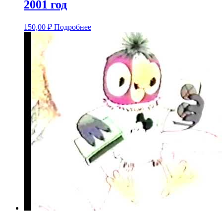
2001 год
150,00
₽
Подробнее