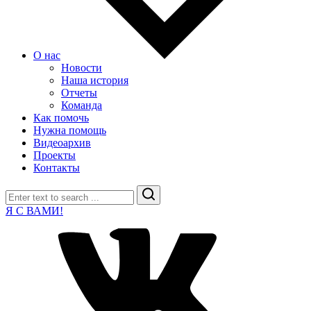
О нас
Новости
Наша история
Отчеты
Команда
Как помочь
Нужна помощь
Видеоархив
Проекты
Контакты
Search
Я С ВАМИ!