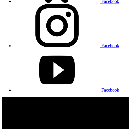
Facebook
Facebook
Facebook