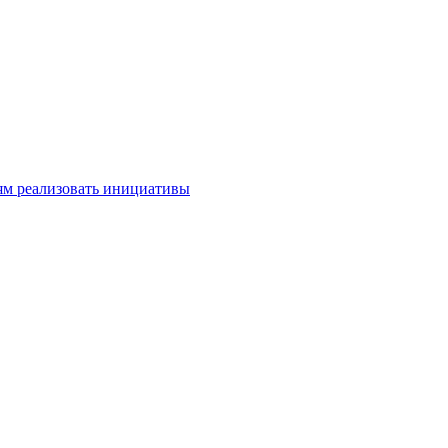
м реализовать инициативы