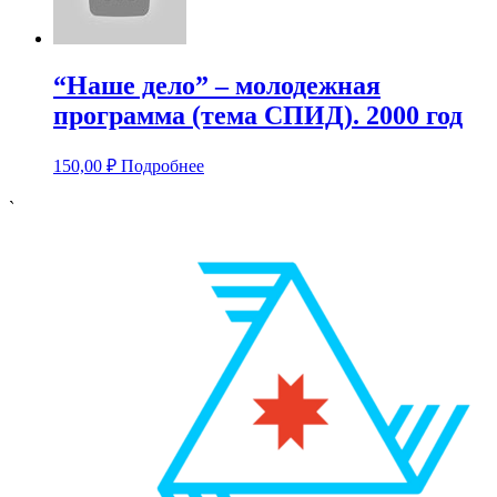
“Наше дело” – молодежная
программа (тема СПИД). 2000 год
150,00
₽
Подробнее
`