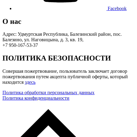
Facebook
О нас
Адрес: Удмуртская Республика, Балезинский район, пос.
Балезино, ул. Наговицына, д. 3, кв. 19,
+7 950-167-53-37
ПОЛИТИКА БЕЗОПАСНОСТИ
Совершая пожертвование, пользователь заключает договор
пожертвования путем акцепта публичной оферты, который
находится
здесь
Политика обработки персональных данных
Политика конфиденциальности