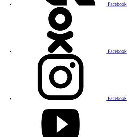
Facebook
Facebook
Facebook