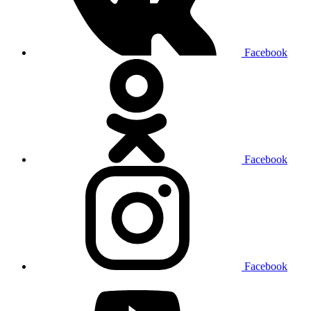
Facebook
Facebook
Facebook