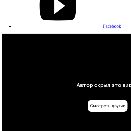
Facebook