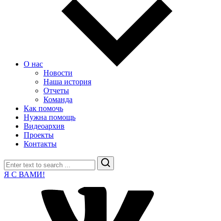
О нас
Новости
Наша история
Отчеты
Команда
Как помочь
Нужна помощь
Видеоархив
Проекты
Контакты
Search
Я С ВАМИ!