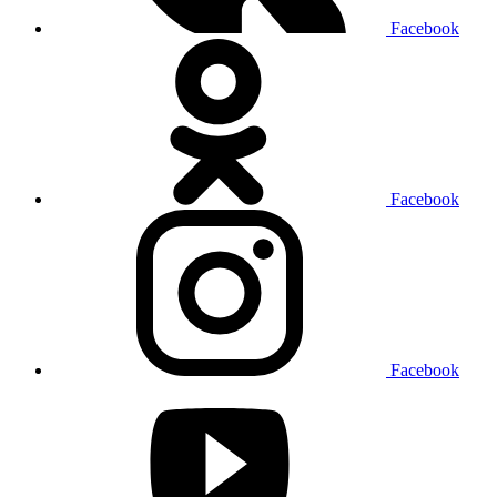
Facebook
Facebook
Facebook