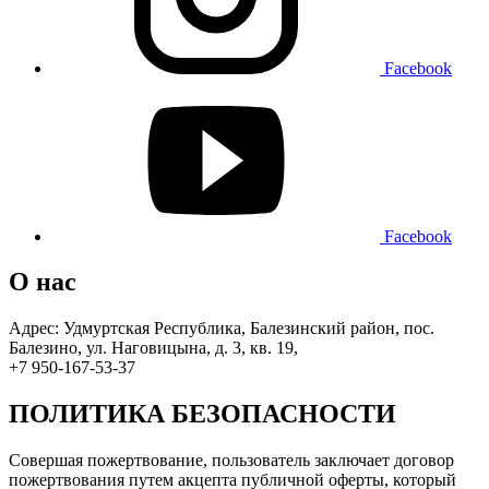
Facebook
Facebook
О нас
Адрес: Удмуртская Республика, Балезинский район, пос.
Балезино, ул. Наговицына, д. 3, кв. 19,
+7 950-167-53-37
ПОЛИТИКА БЕЗОПАСНОСТИ
Совершая пожертвование, пользователь заключает договор
пожертвования путем акцепта публичной оферты, который