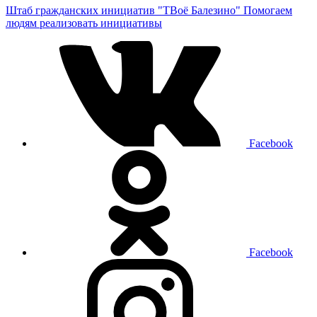
Штаб гражданских инициатив "ТВоё Балезино"
Помогаем
людям реализовать инициативы
Facebook
Facebook