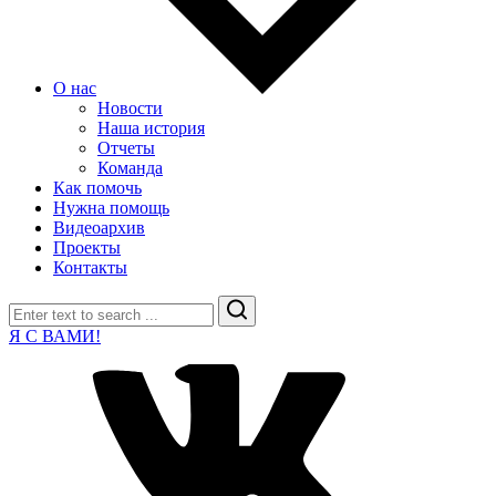
О нас
Новости
Наша история
Отчеты
Команда
Как помочь
Нужна помощь
Видеоархив
Проекты
Контакты
Search
Я С ВАМИ!