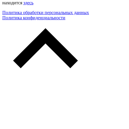
находится
здесь
Политика обработки персональных данных
Политика конфиденциальности