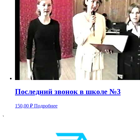
Последний звонок в школе №3
150,00
₽
Подробнее
`