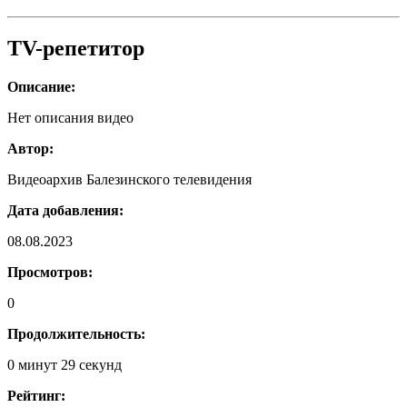
TV-репетитор
Описание:
Нет описания видео
Автор:
Видеоархив Балезинского телевидения
Дата добавления:
08.08.2023
Просмотров:
0
Продолжительность:
0 минут 29 секунд
Рейтинг: