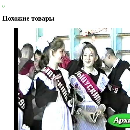
0
Похожие товары