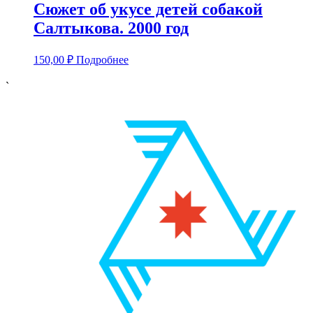
Сюжет об укусе детей собакой
Салтыкова. 2000 год
150,00
₽
Подробнее
`