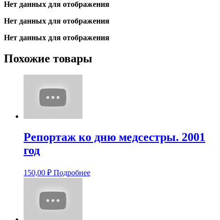
Нет данных для отображения
Нет данных для отображения
Нет данных для отображения
Похожие товары
Репортаж ко дню медсестры. 2001
год
150,00
₽
Подробнее