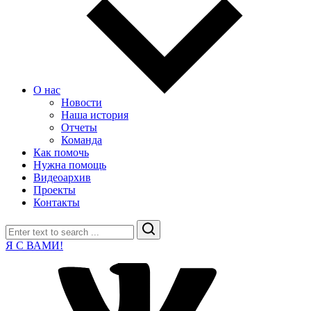
О нас
Новости
Наша история
Отчеты
Команда
Как помочь
Нужна помощь
Видеоархив
Проекты
Контакты
Search
Я С ВАМИ!