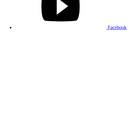
Facebook