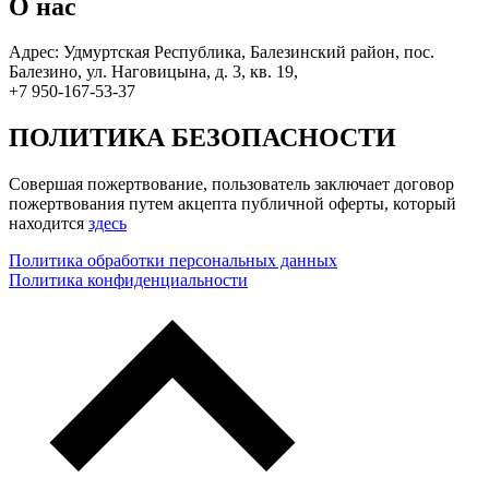
О нас
Адрес: Удмуртская Республика, Балезинский район, пос.
Балезино, ул. Наговицына, д. 3, кв. 19,
+7 950-167-53-37
ПОЛИТИКА БЕЗОПАСНОСТИ
Совершая пожертвование, пользователь заключает договор
пожертвования путем акцепта публичной оферты, который
находится
здесь
Политика обработки персональных данных
Политика конфиденциальности