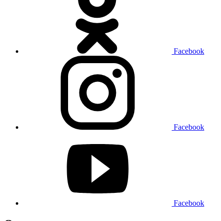
Facebook
Facebook
Facebook