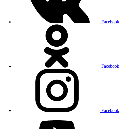
Facebook
Facebook
Facebook