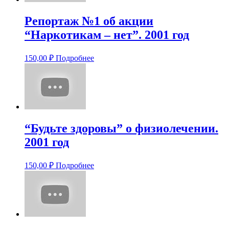
Репортаж №1 об акции
“Наркотикам – нет”. 2001 год
150,00
₽
Подробнее
“Будьте здоровы” о физиолечении.
2001 год
150,00
₽
Подробнее