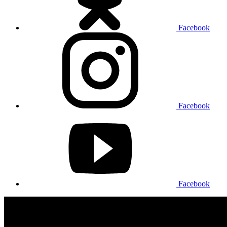
Facebook
Facebook
Facebook