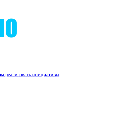
м реализовать инициативы