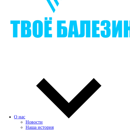
О нас
Новости
Наша история