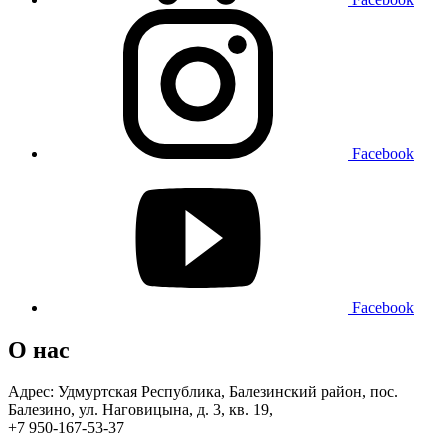
Facebook
Facebook
О нас
Адрес: Удмуртская Республика, Балезинский район, пос.
Балезино, ул. Наговицына, д. 3, кв. 19,
+7 950-167-53-37