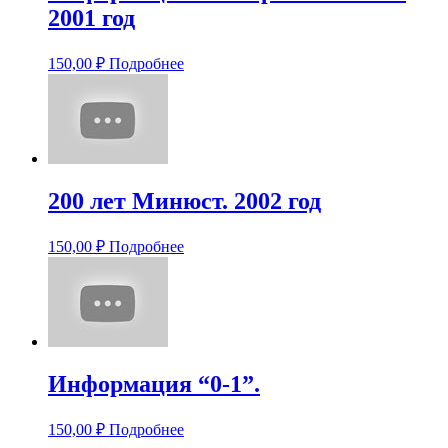
2001 год
150,00
₽
Подробнее
200 лет Минюст. 2002 год
150,00
₽
Подробнее
Информация “0-1”.
150,00
₽
Подробнее