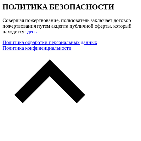
ПОЛИТИКА БЕЗОПАСНОСТИ
Совершая пожертвование, пользователь заключает договор
пожертвования путем акцепта публичной оферты, который
находится
здесь
Политика обработки персональных данных
Политика конфиденциальности