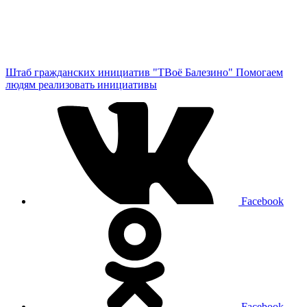
Штаб гражданских инициатив "ТВоё Балезино"
Помогаем
людям реализовать инициативы
Facebook
Facebook