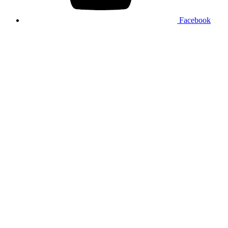
Facebook