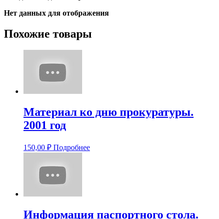
Нет данных для отображения
Похожие товары
Материал ко дню прокуратуры.
2001 год
150,00
₽
Подробнее
Информация паспортного стола.