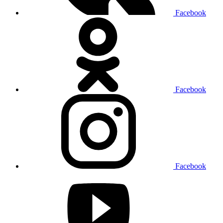
Facebook
Facebook
Facebook