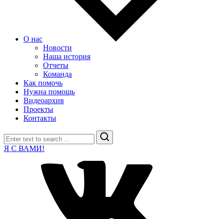
О нас
Новости
Наша история
Отчеты
Команда
Как помочь
Нужна помощь
Видеоархив
Проекты
Контакты
Search
Я С ВАМИ!