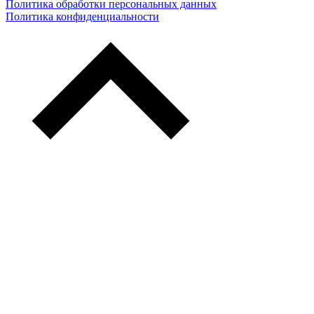
Политика обработки персональных данных
Политика конфиденциальности