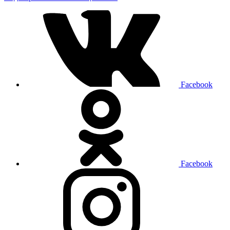
Facebook
Facebook