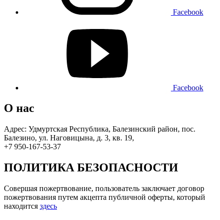
Facebook
Facebook
О нас
Адрес: Удмуртская Республика, Балезинский район, пос.
Балезино, ул. Наговицына, д. 3, кв. 19,
+7 950-167-53-37
ПОЛИТИКА БЕЗОПАСНОСТИ
Совершая пожертвование, пользователь заключает договор
пожертвования путем акцепта публичной оферты, который
находится
здесь