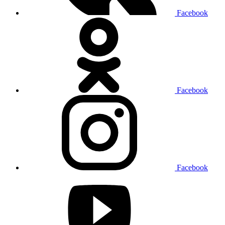
Facebook
Facebook
Facebook