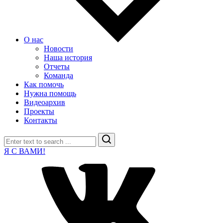
О нас
Новости
Наша история
Отчеты
Команда
Как помочь
Нужна помощь
Видеоархив
Проекты
Контакты
Search
Я С ВАМИ!