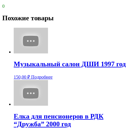
0
Похожие товары
Музыкальный салон ДШИ 1997 год
150,00
₽
Подробнее
Елка для пенсионеров в РДК
“Дружба” 2000 год