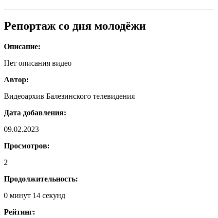
Репортаж со дня молодёжи
Описание:
Нет описания видео
Автор:
Видеоархив Балезинского телевидения
Дата добавления:
09.02.2023
Просмотров:
2
Продолжительность:
0 минут 14 секунд
Рейтинг: