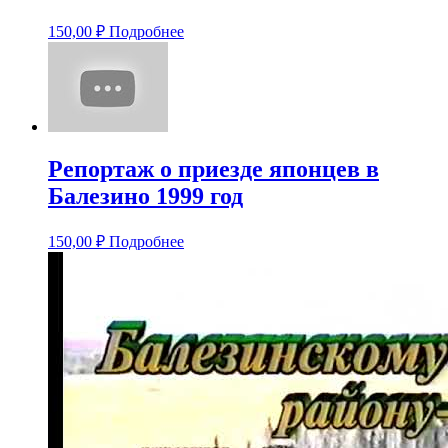
150,00
₽
Подробнее
Репортаж о приезде японцев в
Балезино 1999 год
150,00
₽
Подробнее