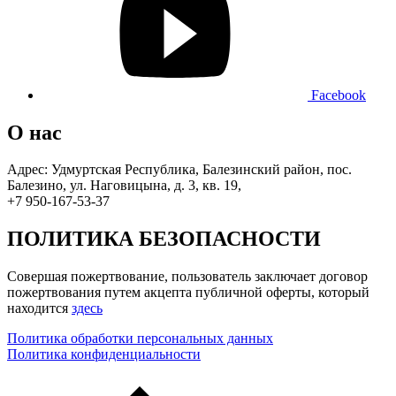
Facebook
О нас
Адрес: Удмуртская Республика, Балезинский район, пос.
Балезино, ул. Наговицына, д. 3, кв. 19,
+7 950-167-53-37
ПОЛИТИКА БЕЗОПАСНОСТИ
Совершая пожертвование, пользователь заключает договор
пожертвования путем акцепта публичной оферты, который
находится
здесь
Политика обработки персональных данных
Политика конфиденциальности