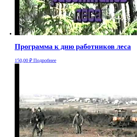
Программа к дню работников леса
150,00
₽
Подробнее