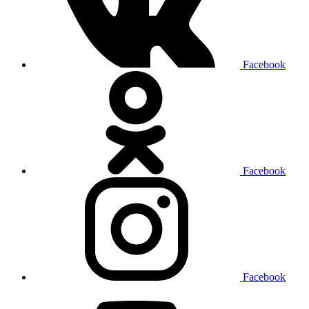
Facebook
Facebook
Facebook