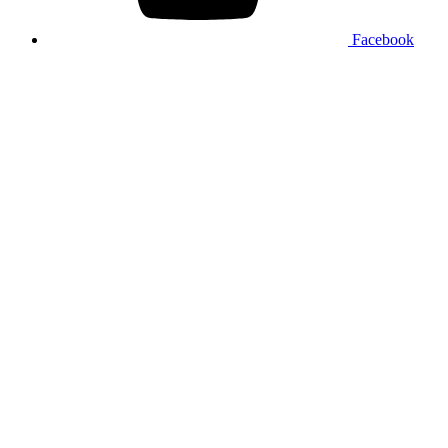
Facebook