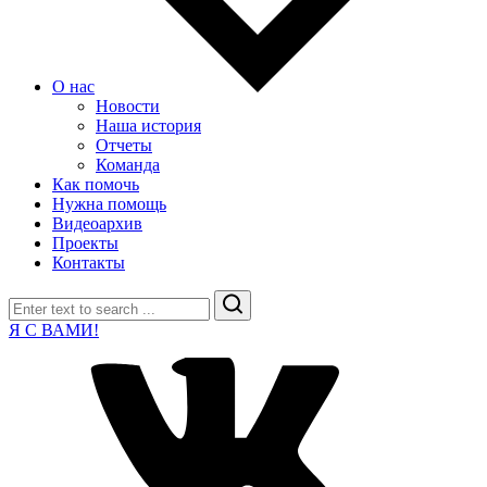
О нас
Новости
Наша история
Отчеты
Команда
Как помочь
Нужна помощь
Видеоархив
Проекты
Контакты
Search
Я С ВАМИ!