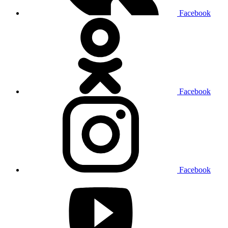
Facebook
Facebook
Facebook