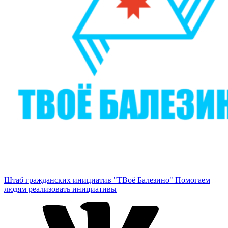
Штаб гражданских инициатив "ТВоё Балезино"
Помогаем
людям реализовать инициативы