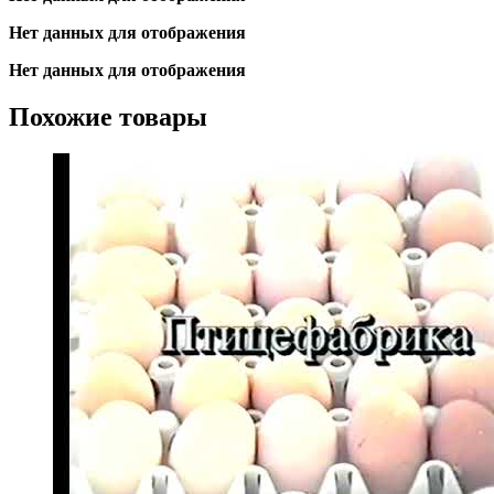
Нет данных для отображения
Нет данных для отображения
Похожие товары