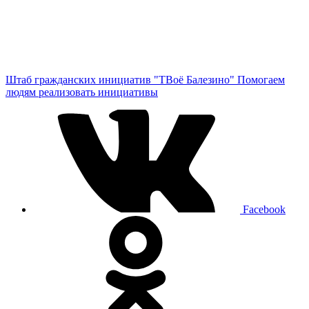
Штаб гражданских инициатив "ТВоё Балезино"
Помогаем
людям реализовать инициативы
Facebook