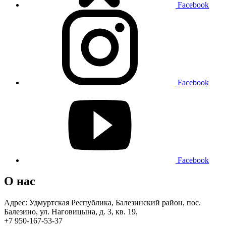
Facebook
Facebook
Facebook
О нас
Адрес: Удмуртская Республика, Балезинский район, пос.
Балезино, ул. Наговицына, д. 3, кв. 19,
+7 950-167-53-37