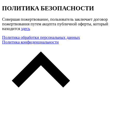
ПОЛИТИКА БЕЗОПАСНОСТИ
Совершая пожертвование, пользователь заключает договор
пожертвования путем акцепта публичной оферты, который
находится
здесь
Политика обработки персональных данных
Политика конфиденциальности