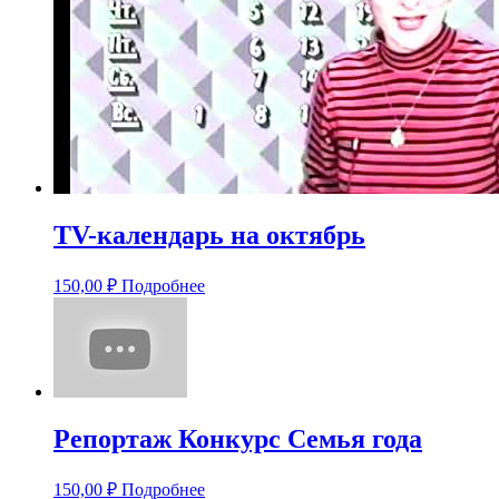
TV-календарь на октябрь
150,00
₽
Подробнее
Репортаж Конкурс Семья года
150,00
₽
Подробнее