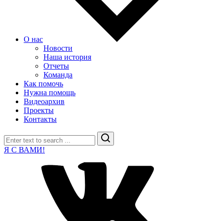
О нас
Новости
Наша история
Отчеты
Команда
Как помочь
Нужна помощь
Видеоархив
Проекты
Контакты
Search
Я С ВАМИ!