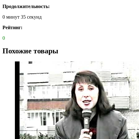
Продолжительность:
0 минут 35 секунд
Рейтинг:
0
Похожие товары