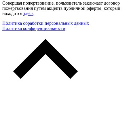
Совершая пожертвование, пользователь заключает договор
пожертвования путем акцепта публичной оферты, который
находится
здесь
Политика обработки персональных данных
Политика конфиденциальности