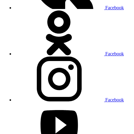
Facebook
Facebook
Facebook