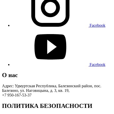
Facebook
Facebook
О нас
Адрес: Удмуртская Республика, Балезинский район, пос.
Балезино, ул. Наговицына, д. 3, кв. 19,
+7 950-167-53-37
ПОЛИТИКА БЕЗОПАСНОСТИ