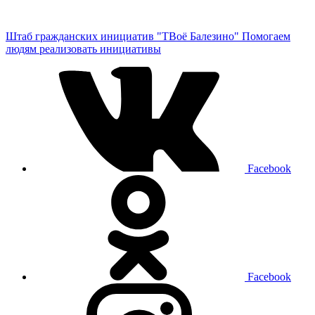
Штаб гражданских инициатив "ТВоё Балезино"
Помогаем
людям реализовать инициативы
Facebook
Facebook