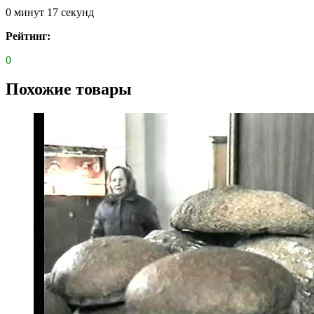
0 минут 17 секунд
Рейтинг:
0
Похожие товары