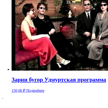
Зарни бугор Удмуртская программа
150,00
₽
Подробнее
`