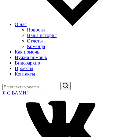
О нас
Новости
Наша история
Отчеты
Команда
Как помочь
Нужна помощь
Видеоархив
Проекты
Контакты
Search
Я С ВАМИ!