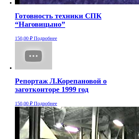
Готовность техники СПК
“Наговицыно”
150,00
₽
Подробнее
Репортаж Л.Корепановой о
заготконторе 1999 год
150,00
₽
Подробнее