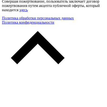
Совершая пожертвование, пользователь заключает договор
пожертвования путем акцепта публичной оферты, который
находится
здесь
Политика обработки персональных данных
Политика конфиденциальности