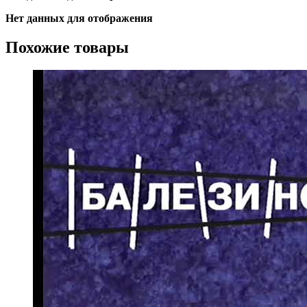
Нет данных для отображения
Похожие товары