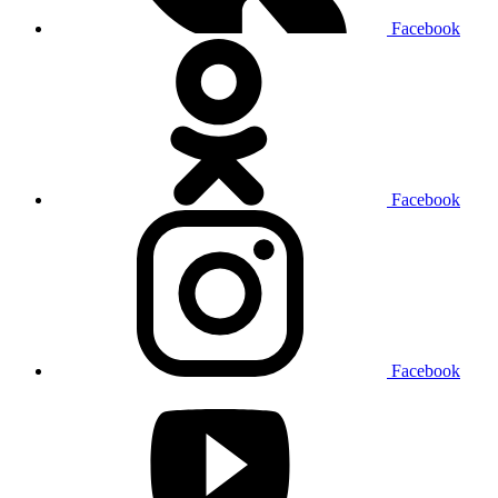
Facebook
Facebook
Facebook