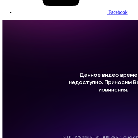
Facebook