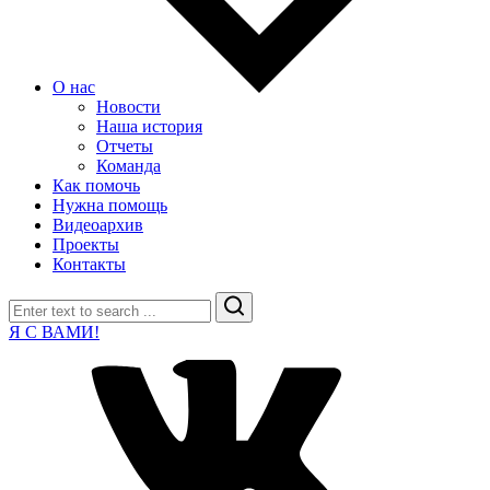
О нас
Новости
Наша история
Отчеты
Команда
Как помочь
Нужна помощь
Видеоархив
Проекты
Контакты
Search
Я С ВАМИ!