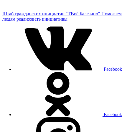
Штаб гражданских инициатив "ТВоё Балезино"
Помогаем
людям реализовать инициативы
Facebook
Facebook