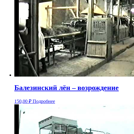
Балезинский лён – возрождение
150,00
₽
Подробнее