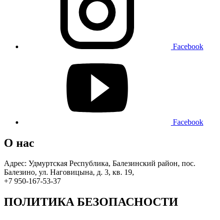
Facebook
Facebook
О нас
Адрес: Удмуртская Республика, Балезинский район, пос.
Балезино, ул. Наговицына, д. 3, кв. 19,
+7 950-167-53-37
ПОЛИТИКА БЕЗОПАСНОСТИ