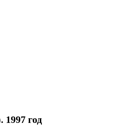
 1997 год