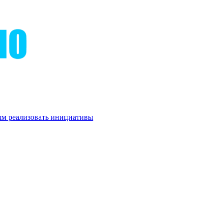
м реализовать инициативы