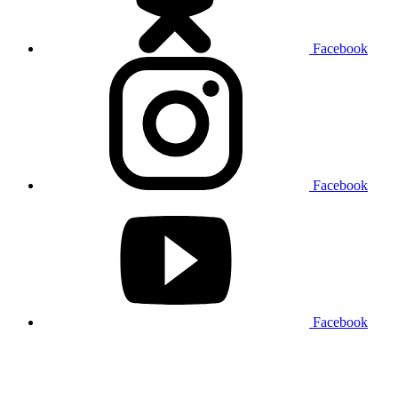
Facebook
Facebook
Facebook