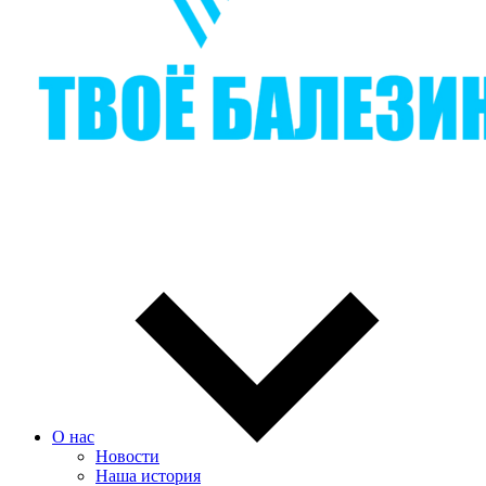
О нас
Новости
Наша история