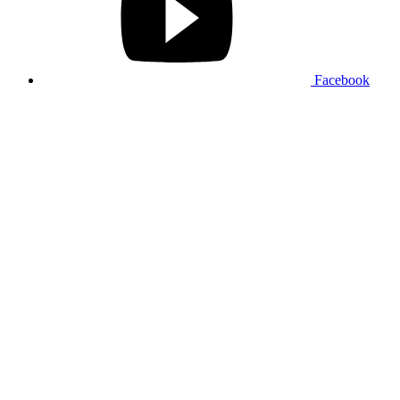
Facebook