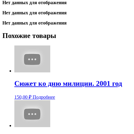
Нет данных для отображения
Нет данных для отображения
Нет данных для отображения
Похожие товары
Сюжет ко дню милиции. 2001 год
150,00
₽
Подробнее