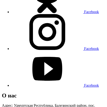
Facebook
Facebook
Facebook
О нас
Адрес: Удмуртская Республика, Балезинский район, пос.