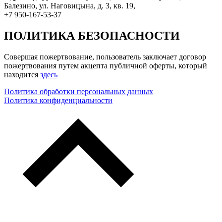
Балезино, ул. Наговицына, д. 3, кв. 19,
+7 950-167-53-37
ПОЛИТИКА БЕЗОПАСНОСТИ
Совершая пожертвование, пользователь заключает договор
пожертвования путем акцепта публичной оферты, который
находится
здесь
Политика обработки персональных данных
Политика конфиденциальности