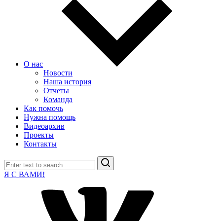
О нас
Новости
Наша история
Отчеты
Команда
Как помочь
Нужна помощь
Видеоархив
Проекты
Контакты
Search
Я С ВАМИ!