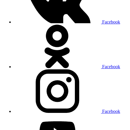
Facebook
Facebook
Facebook