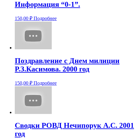
Информация “0-1”.
150,00
₽
Подробнее
Поздравление с Днем милиции
Р.З.Касимова. 2000 год
150,00
₽
Подробнее
Сводки РОВД Нечипорук А.С. 2001
год