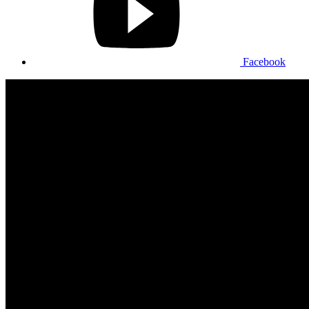
Facebook