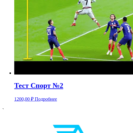
Тест Спорт №2
1200,00
₽
Подробнее
`