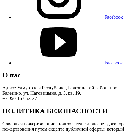
Facebook
Facebook
О нас
Адрес: Удмуртская Республика, Балезинский район, пос.
Балезино, ул. Наговицына, д. 3, кв. 19,
+7 950-167-53-37
ПОЛИТИКА БЕЗОПАСНОСТИ
Совершая пожертвование, пользователь заключает договор
пожертвования путем акцепта публичной оферты, который