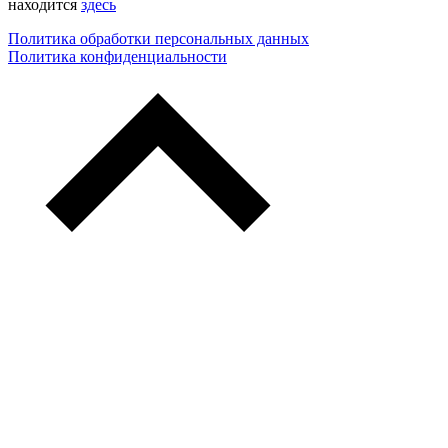
находится
здесь
Политика обработки персональных данных
Политика конфиденциальности