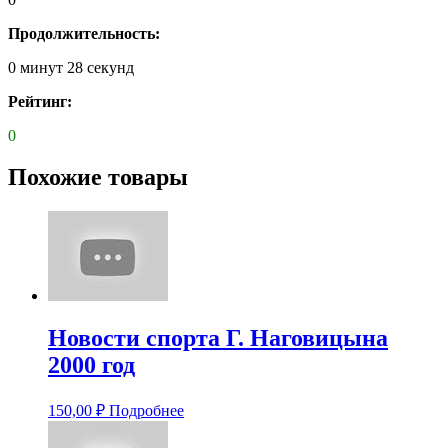
Продолжительность:
0 минут 28 секунд
Рейтинг:
0
Похожие товары
Новости спорта Г. Наговицына
2000 год
150,00
₽
Подробнее