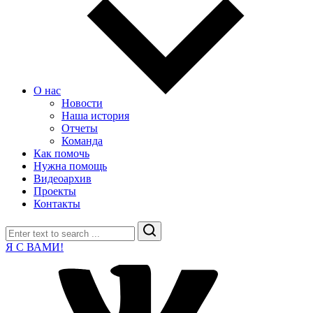
О нас
Новости
Наша история
Отчеты
Команда
Как помочь
Нужна помощь
Видеоархив
Проекты
Контакты
Search
Я С ВАМИ!