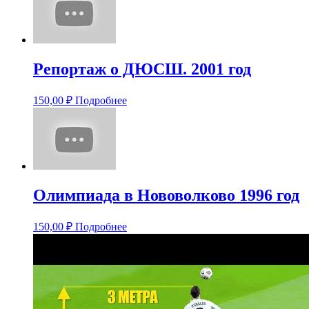
Репортаж о ДЮСШ. 2001 год
150,00
₽
Подробнее
Олимпиада в Нововолково 1996 год
150,00
₽
Подробнее