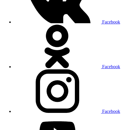
Facebook
Facebook
Facebook