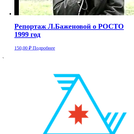
Репортаж Л.Баженовой о РОСТО
1999 год
150,00
₽
Подробнее
`