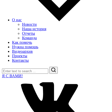
О нас
Новости
Наша история
Отчеты
Команда
Как помочь
Нужна помощь
Видеоархив
Проекты
Контакты
Search
Я С ВАМИ!