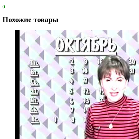
0
Похожие товары