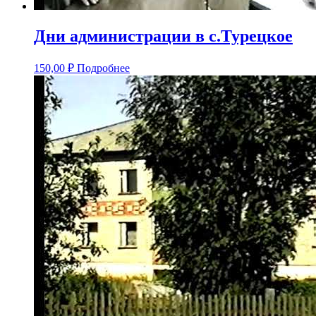
Дни администрации в с.Турецкое
150,00
₽
Подробнее