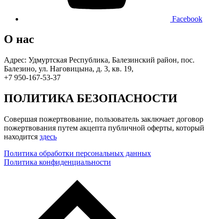
Facebook
О нас
Адрес: Удмуртская Республика, Балезинский район, пос.
Балезино, ул. Наговицына, д. 3, кв. 19,
+7 950-167-53-37
ПОЛИТИКА БЕЗОПАСНОСТИ
Совершая пожертвование, пользователь заключает договор
пожертвования путем акцепта публичной оферты, который
находится
здесь
Политика обработки персональных данных
Политика конфиденциальности