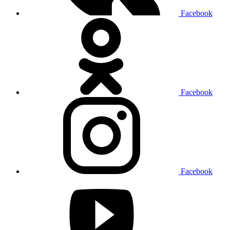
Facebook
Facebook
Facebook