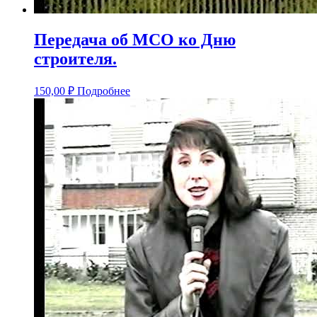
Передача об МСО ко Дню
строителя.
150,00
₽
Подробнее