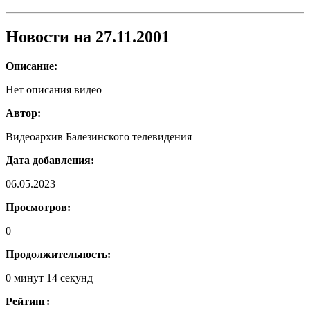
Новости на 27.11.2001
Описание:
Нет описания видео
Автор:
Видеоархив Балезинского телевидения
Дата добавления:
06.05.2023
Просмотров:
0
Продолжительность:
0 минут 14 секунд
Рейтинг: