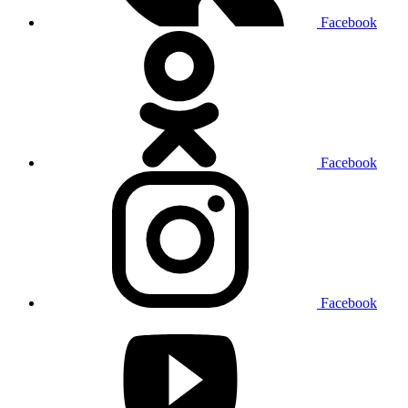
Facebook
Facebook
Facebook