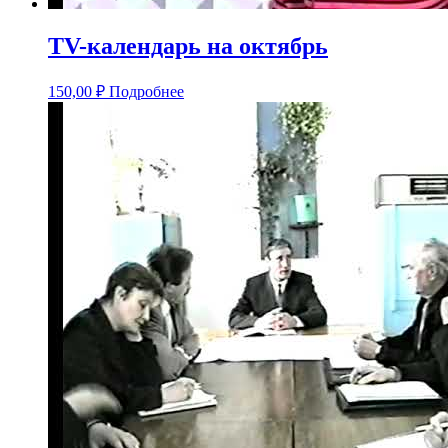
TV-календарь на октябрь
150,00
₽
Подробнее