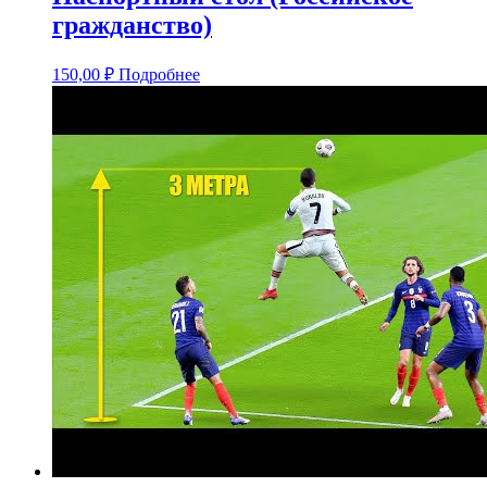
гражданство)
150,00
₽
Подробнее