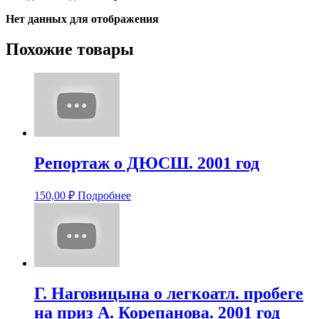
Нет данных для отображения
Похожие товары
Репортаж о ДЮСШ. 2001 год
150,00
₽
Подробнее
Г. Наговицына о легкоатл. пробеге
на приз А. Корепанова. 2001 год