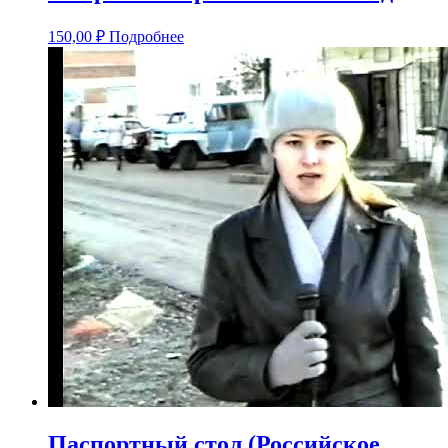
150,00
₽
Подробнее
Паспортный стол (Российское