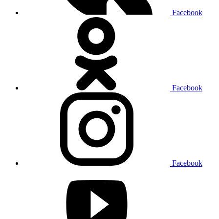
Facebook
Facebook
Facebook