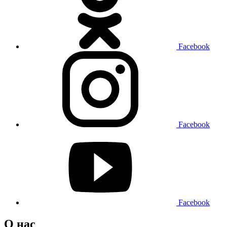
Facebook
Facebook
Facebook
О нас