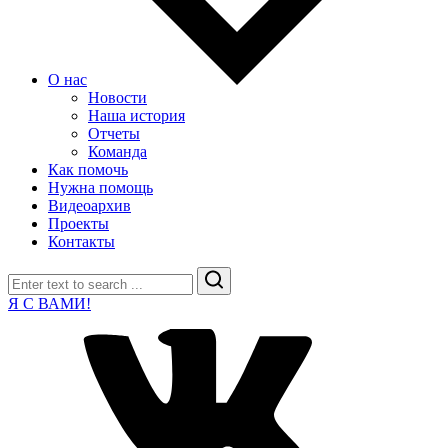
О нас
Новости
Наша история
Отчеты
Команда
Как помочь
Нужна помощь
Видеоархив
Проекты
Контакты
Search
Я С ВАМИ!