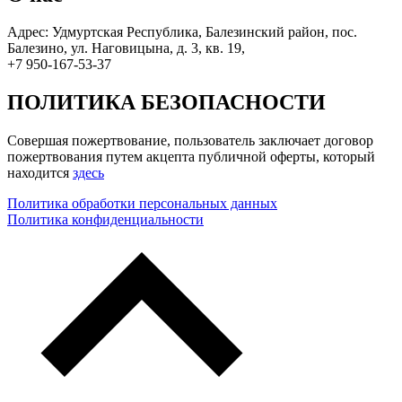
Адрес: Удмуртская Республика, Балезинский район, пос.
Балезино, ул. Наговицына, д. 3, кв. 19,
+7 950-167-53-37
ПОЛИТИКА БЕЗОПАСНОСТИ
Совершая пожертвование, пользователь заключает договор
пожертвования путем акцепта публичной оферты, который
находится
здесь
Политика обработки персональных данных
Политика конфиденциальности