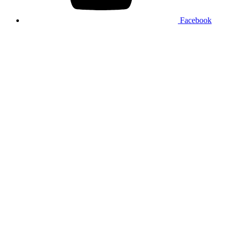
Facebook