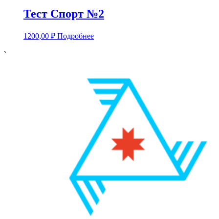
Тест Спорт №2
1200,00
₽
Подробнее
`