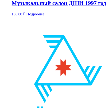
Музыкальный салон ДШИ 1997 год
150,00
₽
Подробнее
`