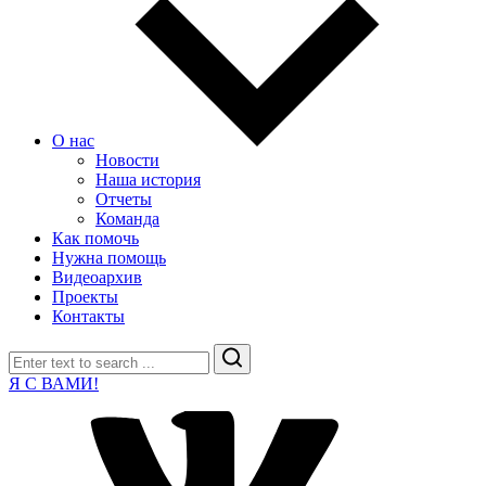
О нас
Новости
Наша история
Отчеты
Команда
Как помочь
Нужна помощь
Видеоархив
Проекты
Контакты
Search
Я С ВАМИ!