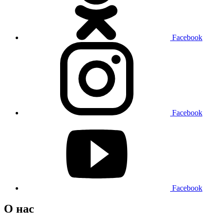
Facebook
Facebook
Facebook
О нас