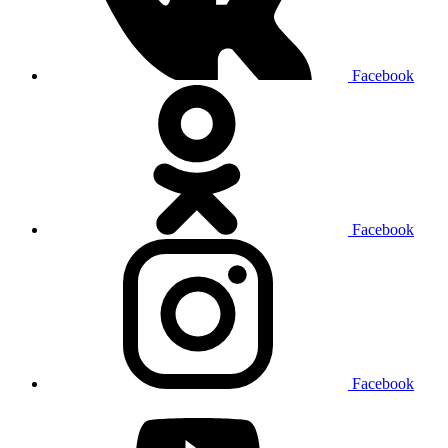
Facebook
Facebook
Facebook