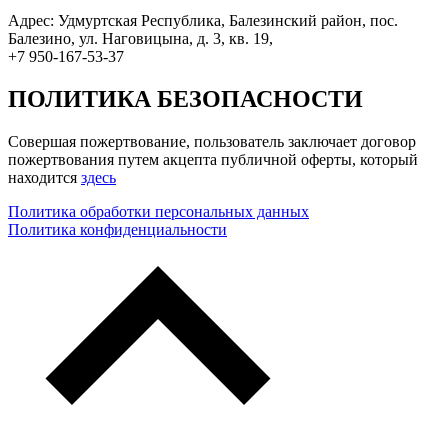
Адрес: Удмуртская Республика, Балезинский район, пос.
Балезино, ул. Наговицына, д. 3, кв. 19,
+7 950-167-53-37
ПОЛИТИКА БЕЗОПАСНОСТИ
Совершая пожертвование, пользователь заключает договор
пожертвования путем акцепта публичной оферты, который
находится
здесь
Политика обработки персональных данных
Политика конфиденциальности