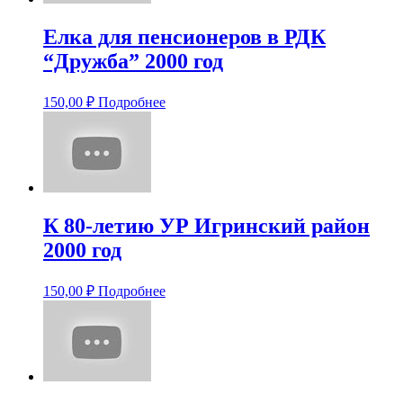
Елка для пенсионеров в РДК
“Дружба” 2000 год
150,00
₽
Подробнее
К 80-летию УР Игринский район
2000 год
150,00
₽
Подробнее