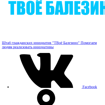
Штаб гражданских инициатив "ТВоё Балезино"
Помогаем
людям реализовать инициативы
Facebook