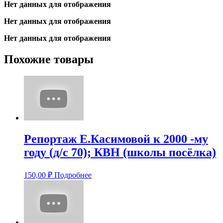
Нет данных для отображения
Нет данных для отображения
Нет данных для отображения
Похожие товары
Репортаж Е.Касимовой к 2000 -му
году (д/с 70); КВН (школы посёлка)
150,00
₽
Подробнее