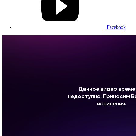
Facebook