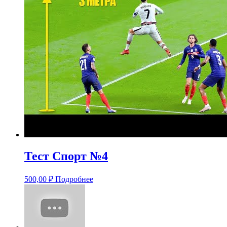
Тест Спорт №4
500,00
₽
Подробнее