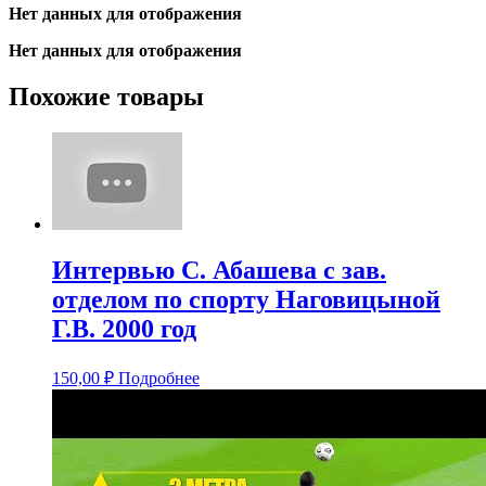
Нет данных для отображения
Нет данных для отображения
Похожие товары
Интервью С. Абашева с зав.
отделом по спорту Наговицыной
Г.В. 2000 год
150,00
₽
Подробнее