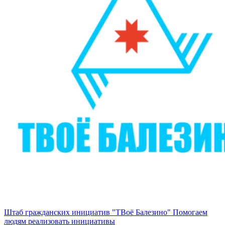
Штаб гражданских инициатив "ТВоё Балезино"
Помогаем
людям реализовать инициативы