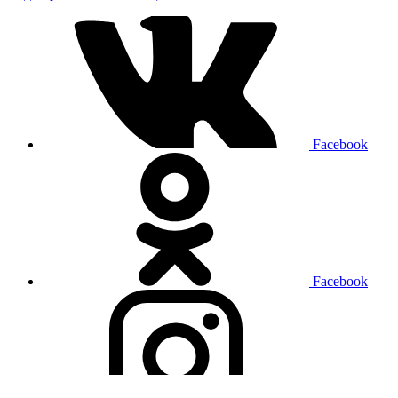
Facebook
Facebook