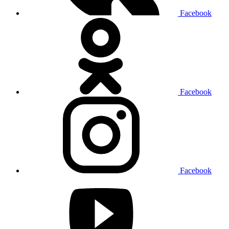
Facebook
Facebook
Facebook