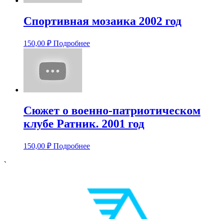
Спортивная мозаика 2002 год
150,00
₽
Подробнее
Сюжет о военно-патриотическом
клубе Ратник. 2001 год
150,00
₽
Подробнее
`