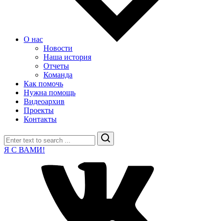
О нас
Новости
Наша история
Отчеты
Команда
Как помочь
Нужна помощь
Видеоархив
Проекты
Контакты
Search
Я С ВАМИ!