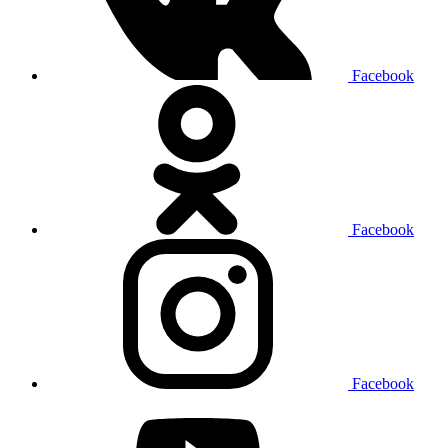
Facebook
Facebook
Facebook