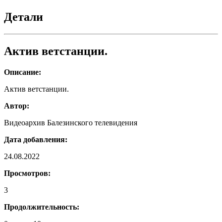
ветстанции
Детали
Актив ветстанции.
Описание:
Актив ветстанции.
Автор:
Видеоархив Балезинского телевидения
Дата добавления:
24.08.2022
Просмотров:
3
Продолжительность: