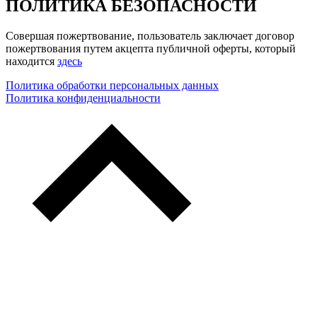
ПОЛИТИКА БЕЗОПАСНОСТИ
Совершая пожертвование, пользователь заключает договор
пожертвования путем акцепта публичной оферты, который
находится
здесь
Политика обработки персональных данных
Политика конфиденциальности