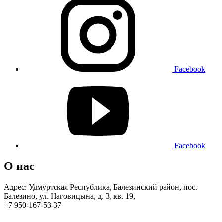
Facebook
Facebook
О нас
Адрес: Удмуртская Республика, Балезинский район, пос.
Балезино, ул. Наговицына, д. 3, кв. 19,
+7 950-167-53-37