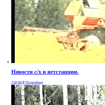
Новости с/х и ветстанции.
150,00
₽
Подробнее