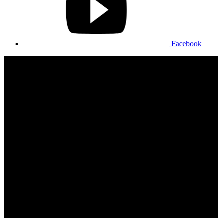
Facebook