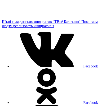
Штаб гражданских инициатив "ТВоё Балезино"
Помогаем
людям реализовать инициативы
Facebook
Facebook