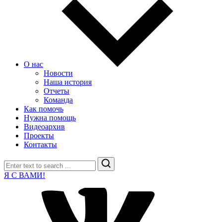
О нас
Новости
Наша история
Отчеты
Команда
Как помочь
Нужна помощь
Видеоархив
Проекты
Контакты
Search
Я С ВАМИ!