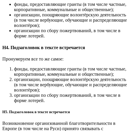
фонды, предоставляющие гранты (в том числе частные,
корпоративные, коммунальные и общественные);
организации, поощряющие волонтёрскую деятельность
(в том числе вербующие, обучающие и распределяющие
волонтёров);
организации по сбору пожертвований, в том числе в
форме лотерей.
H4. Подзаголовок в текcте встречается
Пронумеруем все то же самое:
фонды, предоставляющие гранты (в том числе частные,
корпоративные, коммунальные и общественные);
организации, поощряющие волонтёрскую деятельность
(в том числе вербующие, обучающие и распределяющие
волонтёров);
организации по сбору пожертвований, в том числе в
форме лотерей.
H5. Подзаголовок в текcте встречается
Возникновение организованной благотворительности в
Европе (в том числе на Руси) принято связывать с