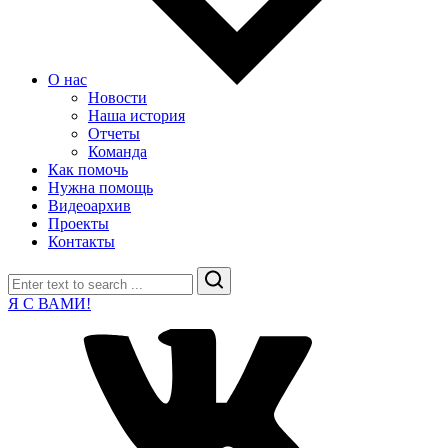
О нас
Новости
Наша история
Отчеты
Команда
Как помочь
Нужна помощь
Видеоархив
Проекты
Контакты
Search
Я С ВАМИ!