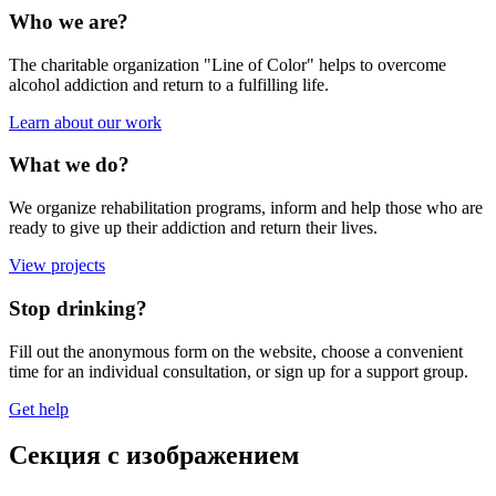
Who we are?
The charitable organization "Line of Color" helps to overcome
alcohol addiction and return to a fulfilling life.
Learn about our work
What we do?
We organize rehabilitation programs, inform and help those who are
ready to give up their addiction and return their lives.
View projects
Stop drinking?
Fill out the anonymous form on the website, choose a convenient
time for an individual consultation, or sign up for a support group.
Get help
Секция с изображением