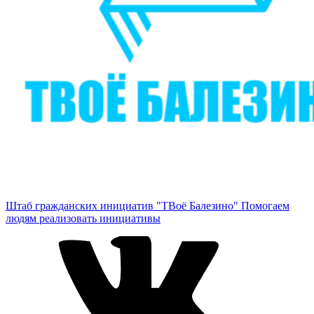
Штаб гражданских инициатив "ТВоё Балезино"
Помогаем
людям реализовать инициативы