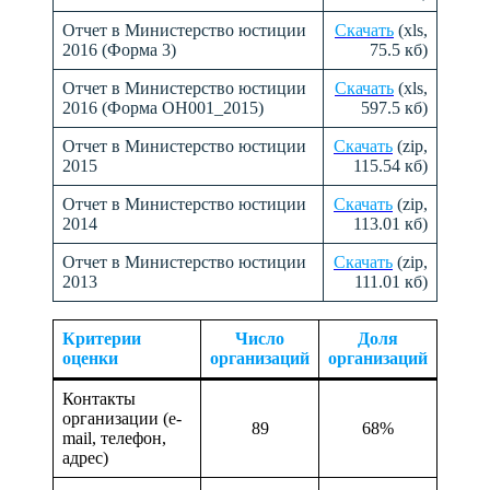
Отчет в Министерство юстиции
Скачать
(xls,
2016 (Форма 3)
75.5 кб)
Отчет в Министерство юстиции
Скачать
(xls,
2016 (Форма ОН001_2015)
597.5 кб)
Отчет в Министерство юстиции
Скачать
(zip,
2015
115.54 кб)
Отчет в Министерство юстиции
Скачать
(zip,
2014
113.01 кб)
Отчет в Министерство юстиции
Скачать
(zip,
2013
111.01 кб)
Критерии
Число
Доля
оценки
организаций
организаций
Контакты
организации (e-
89
68%
mail, телефон,
адрес)