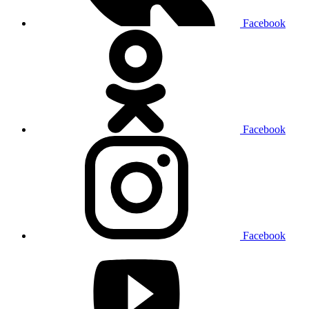
Facebook
Facebook
Facebook