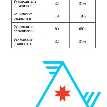
Руководитель
32
31%
организации
Банковские
19
19%
реквизиты
Руководитель
89
68%
организации
Банковские
32
31%
реквизиты