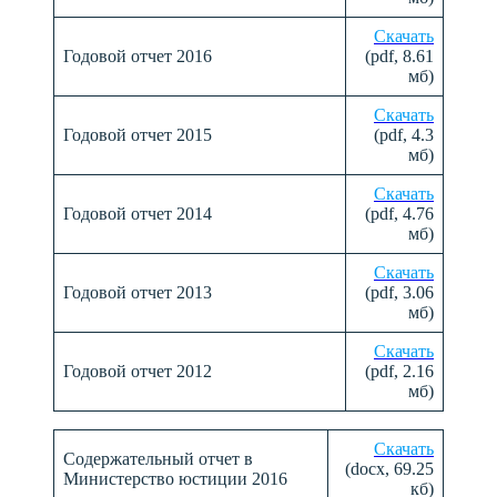
Скачать
Годовой отчет 2016
(pdf, 8.61
мб)
Скачать
Годовой отчет 2015
(pdf, 4.3
мб)
Скачать
Годовой отчет 2014
(pdf, 4.76
мб)
Скачать
Годовой отчет 2013
(pdf, 3.06
мб)
Скачать
Годовой отчет 2012
(pdf, 2.16
мб)
Скачать
Содержательный отчет в
(docx, 69.25
Министерство юстиции 2016
кб)