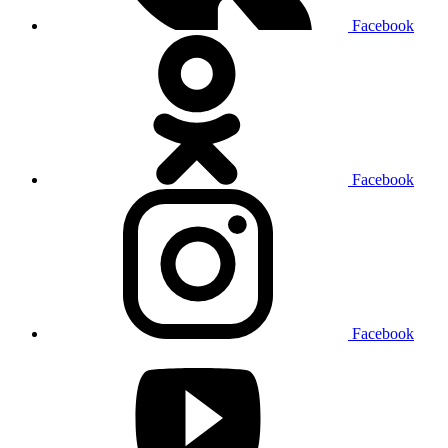
Facebook
Facebook
Facebook